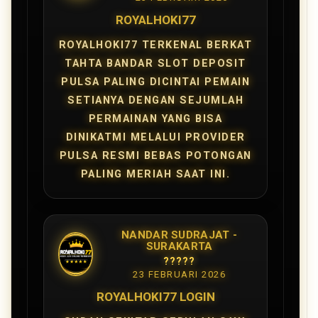
ROYALHOKI77
ROYALHOKI77 TERKENAL BERKAT
TAHTA BANDAR SLOT DEPOSIT
PULSA PALING DICINTAI PEMAIN
SETIANYA DENGAN SEJUMLAH
PERMAINAN YANG BISA
DINIKATMI MELALUI PROVIDER
PULSA RESMI BEBAS POTONGAN
PALING MERIAH SAAT INI.
NANDAR SUDRAJAT -
SURAKARTA
?????
23 FEBRUARI 2026
ROYALHOKI77 LOGIN