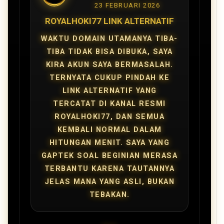
23 FEBRUARI 2026
ROYALHOKI77 LINK ALTERNATIF
WAKTU DOMAIN UTAMANYA TIBA-
TIBA TIDAK BISA DIBUKA, SAYA
KIRA AKUN SAYA BERMASALAH.
TERNYATA CUKUP PINDAH KE
LINK ALTERNATIF YANG
TERCATAT DI KANAL RESMI
ROYALHOKI77, DAN SEMUA
KEMBALI NORMAL DALAM
HITUNGAN MENIT. SAYA YANG
GAPTEK SOAL BEGINIAN MERASA
TERBANTU KARENA TAUTANNYA
JELAS MANA YANG ASLI, BUKAN
TEBAKAN.