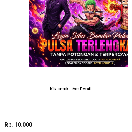
Klik untuk Lihat Detail
Skip
to
Rp. 10.000
the