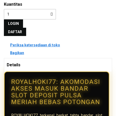
Kuantitas
LOGIN
DAFTAR
Periksa ketersediaan di toko
Bagikan
Details
ROYALHOKI77: AKOMODASI
AKSES MASUK BANDAR
SLOT DEPOSIT PULSA
MERIAH BEBAS POTONGAN
ROYALHOKI77 terkenal berkat tahta bandar slot