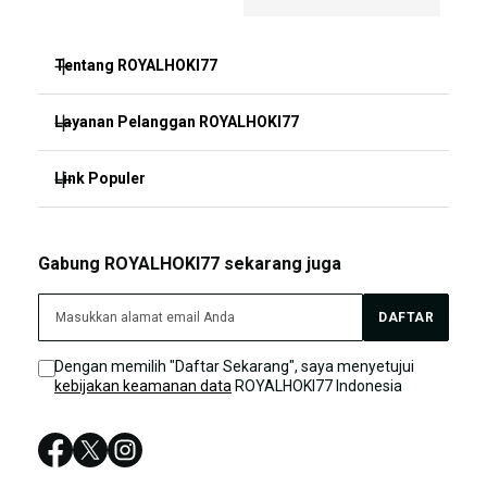
Tentang ROYALHOKI77
Layanan Pelanggan ROYALHOKI77
ROYALHOKI77
SITUS ROYALHOKI77
Link Populer
FAQ
ROYALHOKI77 LOGIN
ROYALHOKI77 BONUS
ROYALHOKI77
Gabung ROYALHOKI77 sekarang juga
ROYALHOKI77 DAFTAR
ROYALHOKI77 LIVE CHAT
ROYALHOKI77 TERPERCAYA
DAFTAR
Sitemap
SITUS ROYALHOKI77
Dengan memilih "Daftar Sekarang", saya menyetujui
kebijakan keamanan data
ROYALHOKI77 Indonesia
ROYALHOKI77 LOGIN
ROYALHOKI77 SITUS